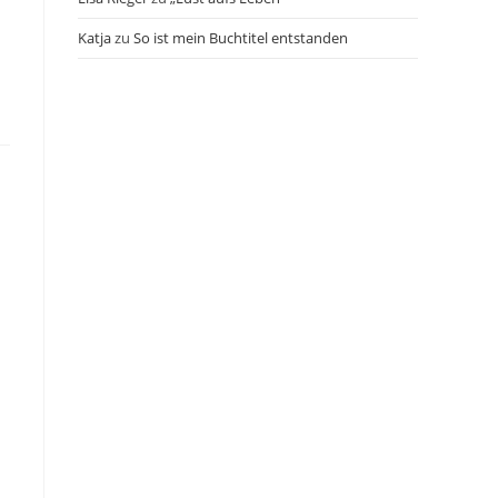
Katja
zu
So ist mein Buchtitel entstanden