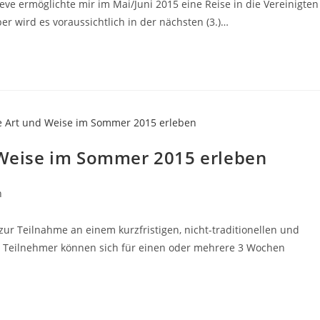
 ermöglichte mir im Mai/Juni 2015 eine Reise in die Vereinigten
r wird es voraussichtlich in der nächsten (3.)…
d Weise im Sommer 2015 erleben
n
 zur Teilnahme an einem kurzfristigen, nicht-traditionellen und
e Teilnehmer können sich für einen oder mehrere 3 Wochen