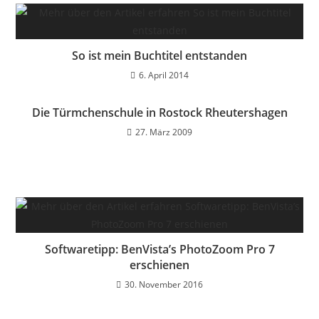
So ist mein Buchtitel entstanden
6. April 2014
Die Türmchenschule in Rostock Rheutershagen
27. März 2009
Softwaretipp: BenVista’s PhotoZoom Pro 7
erschienen
30. November 2016