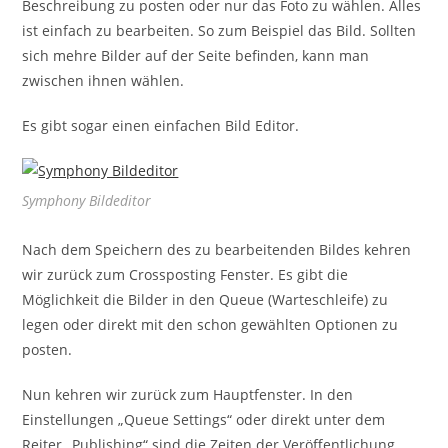
Beschreibung zu posten oder nur das Foto zu wählen. Alles
ist einfach zu bearbeiten. So zum Beispiel das Bild. Sollten
sich mehre Bilder auf der Seite befinden, kann man
zwischen ihnen wählen.
Es gibt sogar einen einfachen Bild Editor.
Symphony Bildeditor
Nach dem Speichern des zu bearbeitenden Bildes kehren
wir zurück zum Crossposting Fenster. Es gibt die
Möglichkeit die Bilder in den Queue (Warteschleife) zu
legen oder direkt mit den schon gewählten Optionen zu
posten.
Nun kehren wir zurück zum Hauptfenster. In den
Einstellungen „Queue Settings“ oder direkt unter dem
Reiter „Publishing“ sind die Zeiten der Veröffentlichung