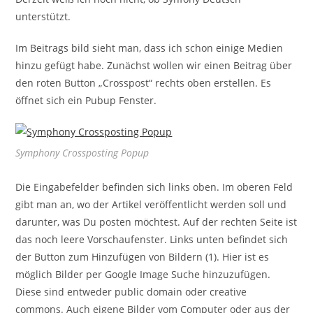
unterstützt.
Im Beitrags bild sieht man, dass ich schon einige Medien
hinzu gefügt habe. Zunächst wollen wir einen Beitrag über
den roten Button „Crosspost“ rechts oben erstellen. Es
öffnet sich ein Pubup Fenster.
Symphony Crossposting Popup
Die Eingabefelder befinden sich links oben. Im oberen Feld
gibt man an, wo der Artikel veröffentlicht werden soll und
darunter, was Du posten möchtest. Auf der rechten Seite ist
das noch leere Vorschaufenster. Links unten befindet sich
der Button zum Hinzufügen von Bildern (1). Hier ist es
möglich Bilder per Google Image Suche hinzuzufügen.
Diese sind entweder public domain oder creative
commons. Auch eigene Bilder vom Computer oder aus der