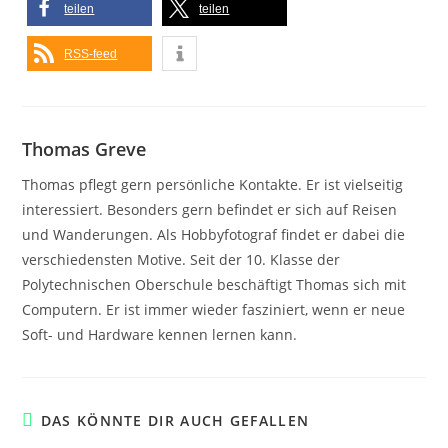
teilen
teilen
RSS-feed
Thomas Greve
Thomas pflegt gern persönliche Kontakte. Er ist vielseitig
interessiert. Besonders gern befindet er sich auf Reisen
und Wanderungen. Als Hobbyfotograf findet er dabei die
verschiedensten Motive. Seit der 10. Klasse der
Polytechnischen Oberschule beschäftigt Thomas sich mit
Computern. Er ist immer wieder fasziniert, wenn er neue
Soft- und Hardware kennen lernen kann.
DAS KÖNNTE DIR AUCH GEFALLEN