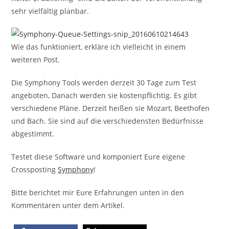
sehr vielfältig planbar.
Wie das funktioniert, erkläre ich vielleicht in einem
weiteren Post.
Die Symphony Tools werden derzeit 30 Tage zum Test
angeboten, Danach werden sie kostenpflichtig. Es gibt
verschiedene Pläne. Derzeit heißen sie Mozart, Beethofen
und Bach. Sie sind auf die verschiedensten Bedürfnisse
abgestimmt.
Testet diese Software und komponiert Eure eigene
Crossposting
Symphony
!
Bitte berichtet mir Eure Erfahrungen unten in den
Kommentaren unter dem Artikel.