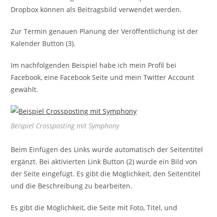
Dropbox können als Beitragsbild verwendet werden.
Zur Termin genauen Planung der Veröffentlichung ist der
Kalender Button (3).
Im nachfolgenden Beispiel habe ich mein Profil bei
Facebook, eine Facebook Seite und mein Twitter Account
gewählt.
Beispiel Crossposting mit Symphony
Beim Einfügen des Links wurde automatisch der Seitentitel
ergänzt. Bei aktivierten Link Button (2) wurde ein Bild von
der Seite eingefügt. Es gibt die Möglichkeit, den Seitentitel
und die Beschreibung zu bearbeiten.
Es gibt die Möglichkeit, die Seite mit Foto, Titel, und