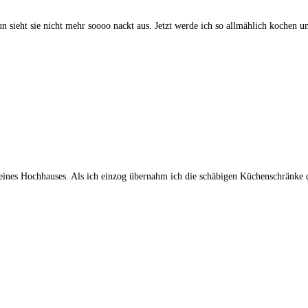
 sieht sie nicht mehr soooo nackt aus. Jetzt werde ich so allmählich kochen 
eines Hochhauses. Als ich einzog übernahm ich die schäbigen Küchenschränke