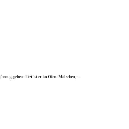
ngform gegeben. Jetzt ist er im Ofen. Mal sehen,…