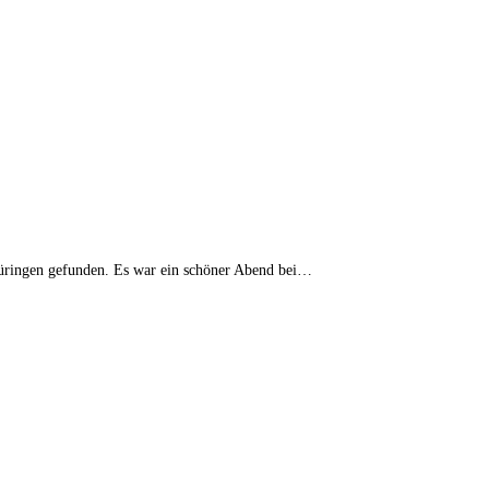
hüringen gefunden. Es war ein schöner Abend bei…