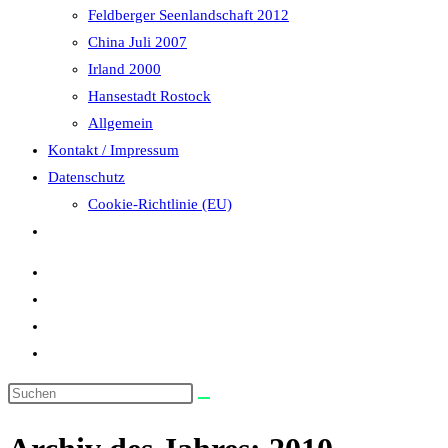
Feldberger Seenlandschaft 2012
China Juli 2007
Irland 2000
Hansestadt Rostock
Allgemein
Kontakt / Impressum
Datenschutz
Cookie-Richtlinie (EU)
Website-
Suche
umschalten