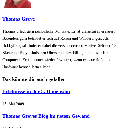
Thomas Greve
Thomas pflegt gern persönliche Kontakte. Er ist vielseitig interessiert.
Besonders gern befindet er sich auf Reisen und Wanderungen. Als
Hobbyfotograf findet er dabei die verschiedensten Motive. Seit der 10.
Klasse der Polytechnischen Oberschule beschäftigt Thomas sich mit
Computern. Er ist immer wieder fasziniert, wenn er neue Soft- und
Hardware kennen lernen kann.
Das könnte dir auch gefallen
Erlebnisse in der 5. Dimension
15. Mai 2009
Thomas Greves Blog im neuen Gewand