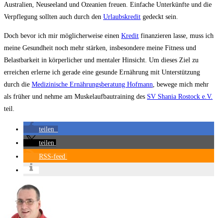
Australien, Neuseeland und Ozeanien freuen. Einfache Unterkünfte und die
Verpflegung sollten auch durch den
Urlaubskredit
gedeckt sein.
Doch bevor ich mir möglicherweise einen
Kredit
finanzieren lasse, muss ich
meine Gesundheit noch mehr stärken, insbesondere meine Fitness und
Belastbarkeit in körperlicher und mentaler Hinsicht. Um dieses Ziel zu
erreichen erlerne ich gerade eine gesunde Ernährung mit Unterstützung
durch die
Medizinische Ernährungsberatung Hofmann
, bewege mich mehr
als früher und nehme am Muskelaufbautraining des
SV Shania Rostock e.V.
teil.
teilen
teilen
RSS-feed