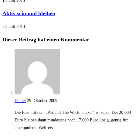
13. Juli 2013
Aktiv sein und bleiben
28. Juli 2013
Dieser Beitrag hat einen Kommentar
Daniel
29. Oktober 2009
Die Idee mit dem „Around The World Ticket“ ist super. Bei 20.000
Euro bleiben dann mindestens noch 17.000 Euro übrig, genug für
eine opulente Weltreise.