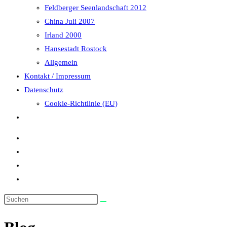
Feldberger Seenlandschaft 2012
China Juli 2007
Irland 2000
Hansestadt Rostock
Allgemein
Kontakt / Impressum
Datenschutz
Cookie-Richtlinie (EU)
Website-
Suche
umschalten