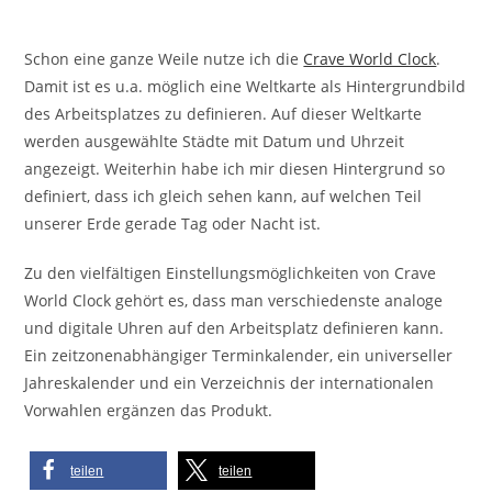
Schon eine ganze Weile nutze ich die
Crave World Clock
.
Damit ist es u.a. möglich eine Weltkarte als Hintergrundbild
des Arbeitsplatzes zu definieren. Auf dieser Weltkarte
werden ausgewählte Städte mit Datum und Uhrzeit
angezeigt. Weiterhin habe ich mir diesen Hintergrund so
definiert, dass ich gleich sehen kann, auf welchen Teil
unserer Erde gerade Tag oder Nacht ist.
Zu den vielfältigen Einstellungsmöglichkeiten von Crave
World Clock gehört es, dass man verschiedenste analoge
und digitale Uhren auf den Arbeitsplatz definieren kann.
Ein zeitzonenabhängiger Terminkalender, ein universeller
Jahreskalender und ein Verzeichnis der internationalen
Vorwahlen ergänzen das Produkt.
teilen
teilen