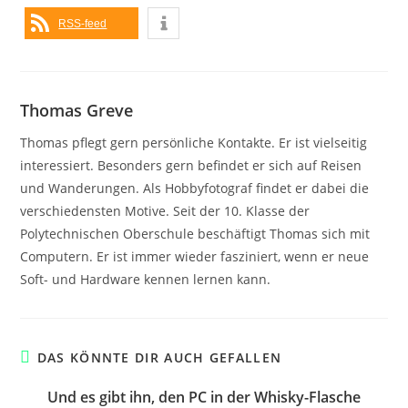
RSS-feed
Thomas Greve
Thomas pflegt gern persönliche Kontakte. Er ist vielseitig
interessiert. Besonders gern befindet er sich auf Reisen
und Wanderungen. Als Hobbyfotograf findet er dabei die
verschiedensten Motive. Seit der 10. Klasse der
Polytechnischen Oberschule beschäftigt Thomas sich mit
Computern. Er ist immer wieder fasziniert, wenn er neue
Soft- und Hardware kennen lernen kann.
DAS KÖNNTE DIR AUCH GEFALLEN
Und es gibt ihn, den PC in der Whisky-Flasche