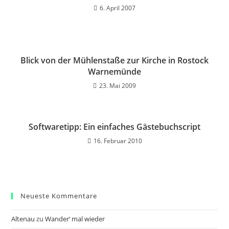
6. April 2007
Blick von der Mühlenstaße zur Kirche in Rostock
Warnemünde
23. Mai 2009
Softwaretipp: Ein einfaches Gästebuchscript
16. Februar 2010
Neueste Kommentare
Altenau
zu
Wander‘ mal wieder